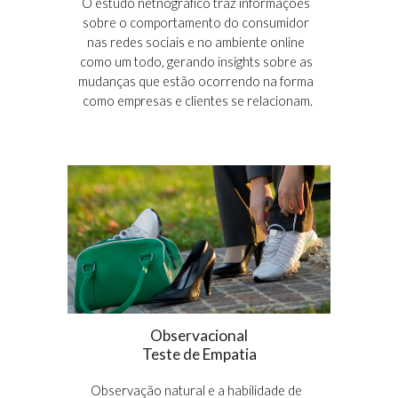
O estudo netnográfico traz informações 
sobre o comportamento do consumidor 
nas redes sociais e no ambiente online 
como um todo, gerando insights sobre as 
mudanças que estão ocorrendo na forma 
como empresas e clientes se relacionam.
Observacional
Teste de Empatia
Observação natural e 
a habilidade 
de 