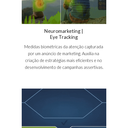
Neuromarketing | 
Eye Tracking
Medidas biométricas da atenção capturada 
por um anúncio de marketing. Auxilia na 
criação de estratégias mais eficientes e no 
desenvolvimento de campanhas assertivas.