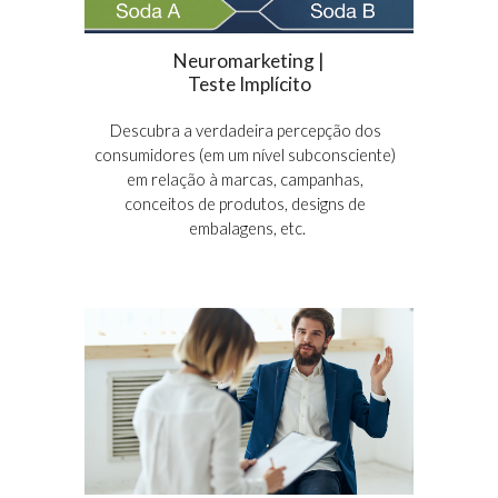
Neuromarketing |
Teste Implícito
Descubra a verdadeira 
percepção
 dos 
consumidores (em um nível subconsciente) 
em relação 
à
 marcas, campanhas, 
conceitos de produtos, designs de 
embalagens, etc.