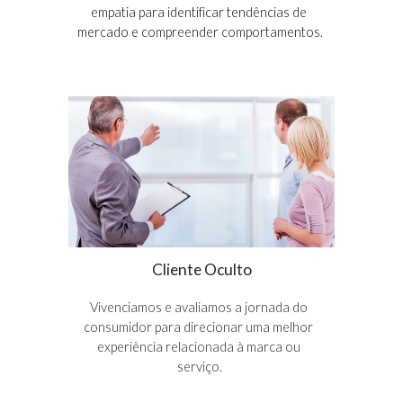
empatia para identificar tendências de 
mercado e compreender comportamentos.
Cliente Oculto
Vivenciamos e avaliamos a jornada do 
consumidor para direcionar uma melhor 
experiência relacionada à marca ou 
serviço.