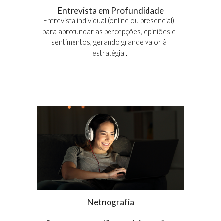
Entrevista em Profundidade
Entrevista individual (online ou presencial) 
para aprofundar as percepções, 
opiniões e 
sentimentos, gerando grande valor à 
estratégia 
.
Netnografia