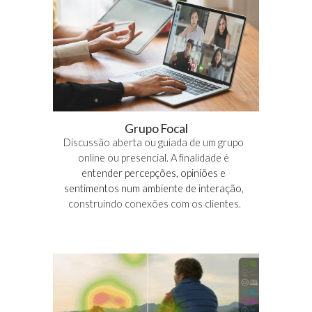
Grupo Focal
Discussão aberta ou guiada de um grupo 
online ou presencial
. A finalidade é 
entender
 percepções, opiniões e 
sentimentos num ambiente de interação, 
construindo 
conexões com os clientes
.