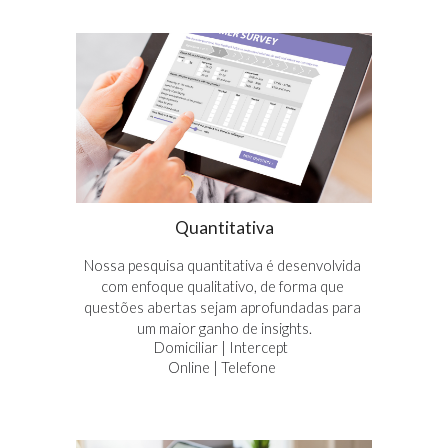
Quantitativa
Nossa pesquisa quantitativa é desenvolvida 
com enfoque qualitativo, de forma que 
questões abertas sejam aprofundadas para 
um maior ganho de insights.
Dom
iciliar
 | Intercept 
Online | Telefon
e